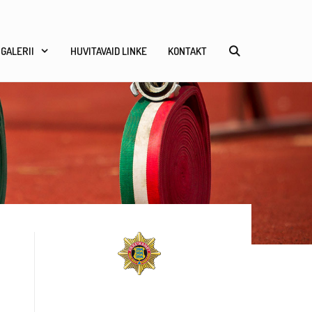
GALERII
HUVITAVAID LINKE
KONTAKT