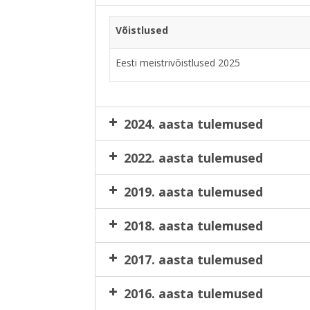
Võistlused
Eesti meistrivõistlused 2025
2024. aasta tulemused
2022. aasta tulemused
2019. aasta tulemused
2018. aasta tulemused
2017. aasta tulemused
2016. aasta tulemused