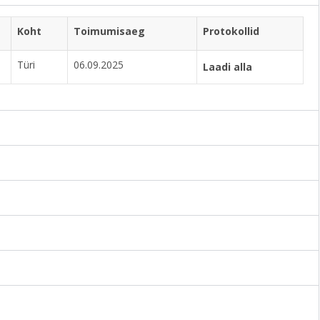
Koht
Toimumisaeg
Protokollid
Türi
06.09.2025
Laadi alla