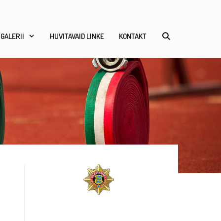
GALERII
HUVITAVAID LINKE
KONTAKT