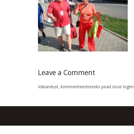
Leave a Comment
Vabandust, kommenteerimiseks pead
sisse logi