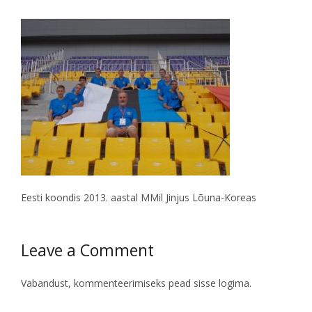
Eesti koondis 2013. aastal MMil Jinjus Lõuna-Koreas
Leave a Comment
Vabandust, kommenteerimiseks pead
sisse logima
.