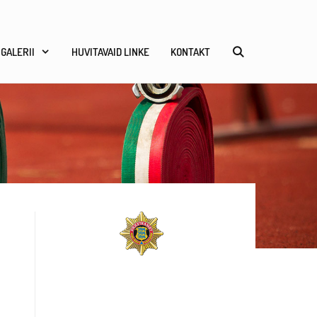
GALERII
HUVITAVAID LINKE
KONTAKT