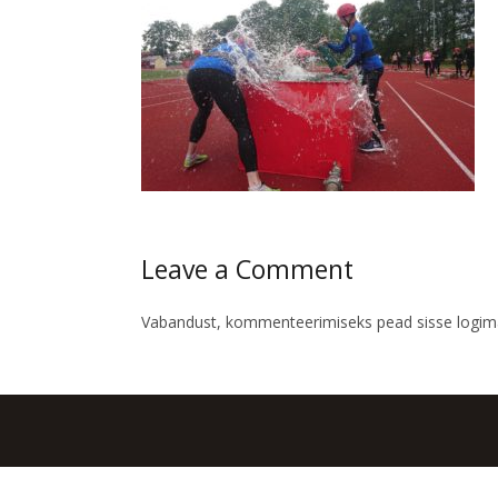
Leave a Comment
Vabandust, kommenteerimiseks pead
sisse logi