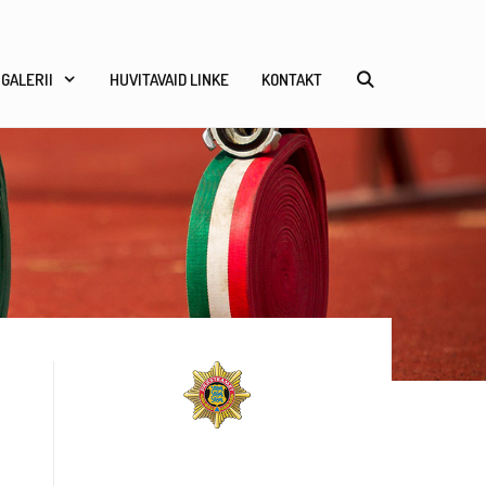
GALERII
HUVITAVAID LINKE
KONTAKT