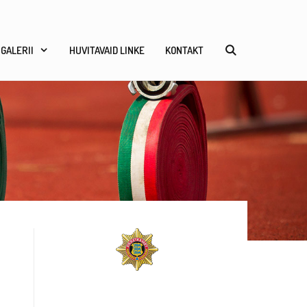
GALERII
HUVITAVAID LINKE
KONTAKT