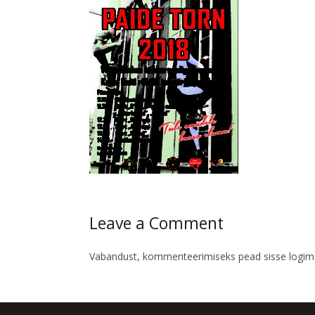
Leave a Comment
Vabandust, kommenteerimiseks pead
sisse logi