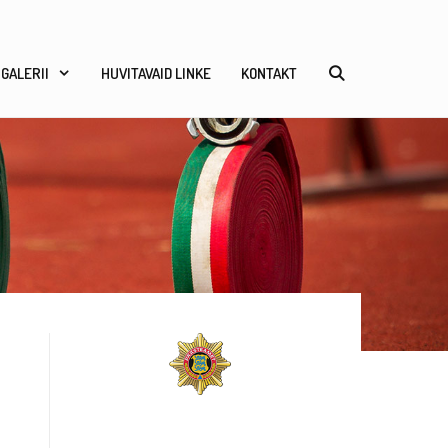
GALERII
HUVITAVAID LINKE
KONTAKT